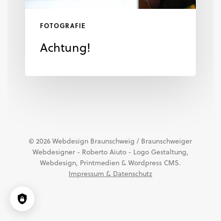
FOTOGRAFIE
Achtung!
© 2026 Webdesign Braunschweig / Braunschweiger
Webdesigner - Roberto Aiuto - Logo Gestaltung,
Webdesign, Printmedien & Wordpress CMS.
Impressum & Datenschutz