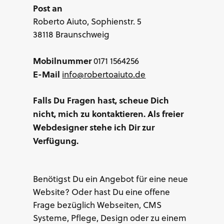
Post an
Roberto Aiuto, Sophienstr. 5
38118 Braunschweig
Mobilnummer
0171 1564256
E-Mail
info@robertoaiuto.de
Falls Du Fragen hast, scheue Dich
nicht, mich zu kontaktieren. Als freier
Webdesigner stehe ich Dir zur
Verfügung.
Benötigst Du ein Angebot für eine neue
Website? Oder hast Du eine offene
Frage bezüglich Webseiten, CMS
Systeme, Pflege, Design oder zu einem