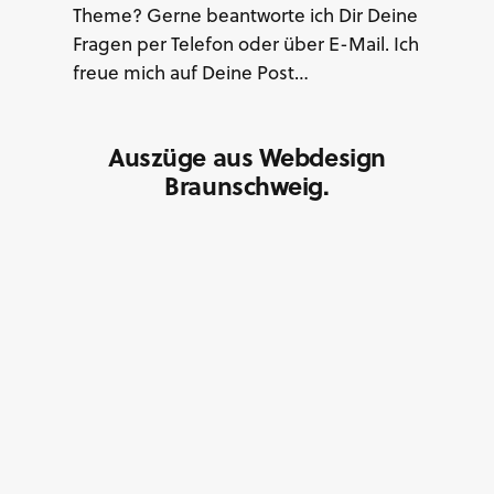
Theme? Gerne beantworte ich Dir Deine
Fragen per Telefon oder über E-Mail. Ich
freue mich auf Deine Post…
Auszüge aus Webdesign
Braunschweig.
Planetview – WordPress
Shop Gestaltung