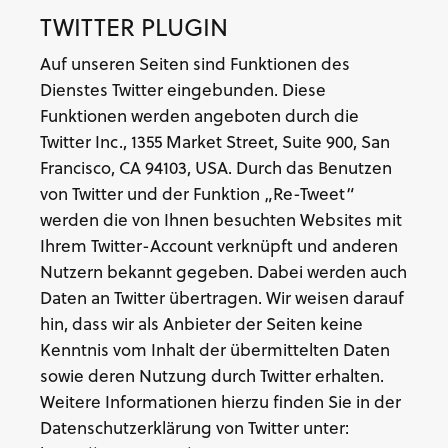
TWITTER PLUGIN
Auf unseren Seiten sind Funktionen des
Dienstes Twitter eingebunden. Diese
Funktionen werden angeboten durch die
Twitter Inc., 1355 Market Street, Suite 900, San
Francisco, CA 94103, USA. Durch das Benutzen
von Twitter und der Funktion „Re-Tweet“
werden die von Ihnen besuchten Websites mit
Ihrem Twitter-Account verknüpft und anderen
Nutzern bekannt gegeben. Dabei werden auch
Daten an Twitter übertragen. Wir weisen darauf
hin, dass wir als Anbieter der Seiten keine
Kenntnis vom Inhalt der übermittelten Daten
sowie deren Nutzung durch Twitter erhalten.
Weitere Informationen hierzu finden Sie in der
Datenschutzerklärung von Twitter unter: