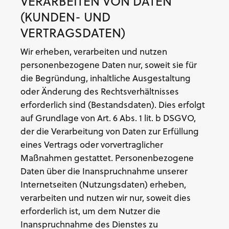
VERARBEITEN VON DATEN
(KUNDEN- UND
VERTRAGSDATEN)
Wir erheben, verarbeiten und nutzen
personenbezogene Daten nur, soweit sie für
die Begründung, inhaltliche Ausgestaltung
oder Änderung des Rechtsverhältnisses
erforderlich sind (Bestandsdaten). Dies erfolgt
auf Grundlage von Art. 6 Abs. 1 lit. b DSGVO,
der die Verarbeitung von Daten zur Erfüllung
eines Vertrags oder vorvertraglicher
Maßnahmen gestattet. Personenbezogene
Daten über die Inanspruchnahme unserer
Internetseiten (Nutzungsdaten) erheben,
verarbeiten und nutzen wir nur, soweit dies
erforderlich ist, um dem Nutzer die
Inanspruchnahme des Dienstes zu