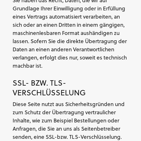
Sie haben das Recht, Daten, die wir auf
Grundlage Ihrer Einwilligung oder in Erfüllung
eines Vertrags automatisiert verarbeiten, an
sich oder an einen Dritten in einem gängigen,
maschinenlesbaren Format aushändigen zu
lassen. Sofern Sie die direkte Übertragung der
Daten an einen anderen Verantwortlichen
verlangen, erfolgt dies nur, soweit es technisch
machbar ist.
SSL- BZW. TLS-
VERSCHLÜSSELUNG
Diese Seite nutzt aus Sicherheitsgründen und
zum Schutz der Übertragung vertraulicher
Inhalte, wie zum Beispiel Bestellungen oder
Anfragen, die Sie an uns als Seitenbetreiber
senden, eine SSL-bzw. TLS-Verschlüsselung.