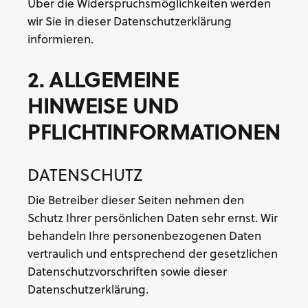
Über die Widerspruchsmöglichkeiten werden
wir Sie in dieser Datenschutzerklärung
informieren.
2. ALLGEMEINE
HINWEISE UND
PFLICHTINFORMATIONEN
DATENSCHUTZ
Die Betreiber dieser Seiten nehmen den
Schutz Ihrer persönlichen Daten sehr ernst. Wir
behandeln Ihre personenbezogenen Daten
vertraulich und entsprechend der gesetzlichen
Datenschutzvorschriften sowie dieser
Datenschutzerklärung.