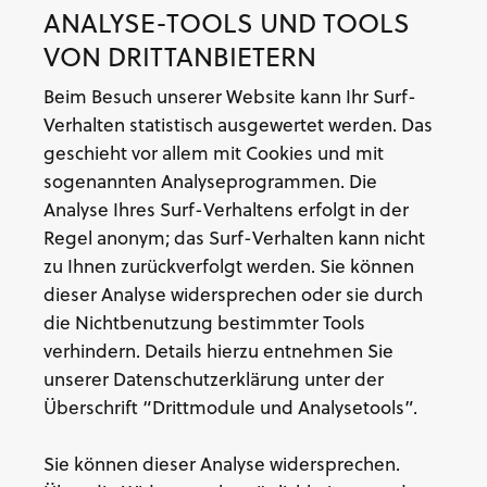
ANALYSE-TOOLS UND TOOLS
VON DRITTANBIETERN
Beim Besuch unserer Website kann Ihr Surf-
Verhalten statistisch ausgewertet werden. Das
geschieht vor allem mit Cookies und mit
sogenannten Analyseprogrammen. Die
Analyse Ihres Surf-Verhaltens erfolgt in der
Regel anonym; das Surf-Verhalten kann nicht
zu Ihnen zurückverfolgt werden. Sie können
dieser Analyse widersprechen oder sie durch
die Nichtbenutzung bestimmter Tools
verhindern. Details hierzu entnehmen Sie
unserer Datenschutzerklärung unter der
Überschrift “Drittmodule und Analysetools”.
Sie können dieser Analyse widersprechen.