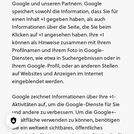
Google und unseren Partnern. Google
speichert sowohl die Information, dass Sie für
einen Inhalt +1 gegeben haben, als auch
Informationen über die Seite, die Sie beim
Klicken auf +1 angesehen haben. Ihre +1
können als Hinweise zusammen mit Ihrem
Profilnamen und Ihrem Foto in Google-
Diensten, wie etwa in Suchergebnissen oder in
Ihrem Google-Profil, oder an anderen Stellen
auf Websites und Anzeigen im Internet
eingeblendet werden.
Google zeichnet Informationen über Ihre +1-
Aktivitäten auf, um die Google-Dienste für Sie
und andere zu verbessern. Um die Google+-
Schaltfläche verwenden zu können, benötigen
Sie ein weltweit sichtbares, öffentliches