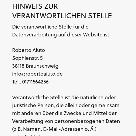
HINWEIS ZUR
VERANTWORTLICHEN STELLE
Die verantwortliche Stelle für die
Datenverarbeitung auf dieser Website ist:
Roberto Aiuto
Sophienstr. 5
38118 Braunschweig
info@robertoaiuto.de
Tel.: 01711564256
Verantwortliche Stelle ist die natürliche oder
juristische Person, die allein oder gemeinsam
mit anderen über die Zwecke und Mittel der
Verarbeitung von personenbezogenen Daten
(z.B. Namen, E-Mail-Adressen o. Ä.)