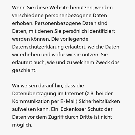
Wenn Sie diese Website benutzen, werden
verschiedene personenbezogene Daten
erhoben. Personenbezogene Daten sind
Daten, mit denen Sie persönlich identifiziert
werden können. Die vorliegende
Datenschutzerklärung erläutert, welche Daten
wir erheben und wofür wir sie nutzen. Sie
erläutert auch, wie und zu welchem Zweck das
geschieht.
Wir weisen darauf hin, dass die
Datenübertragung im Internet (z.B. bei der
Kommunikation per E-Mail) Sicherheitslücken
aufweisen kann. Ein lückenloser Schutz der
Daten vor dem Zugriff durch Dritte ist nicht
möglich.