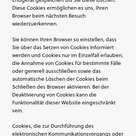
Endgerät gespeichert bis Sie diese löschen.
Diese Cookies ermöglichen es uns, Ihren
Browser beim nächsten Besuch
wiederzuerkennen.
Sie können Ihren Browser so einstellen, dass
Sie über das Setzen von Cookies informiert
werden und Cookies nur im Einzelfall erlauben,
die Annahme von Cookies für bestimmte Fälle
oder generell ausschließen sowie das
automatische Löschen der Cookies beim
Schließen des Browser aktivieren. Bei der
Deaktivierung von Cookies kann die
Funktionalität dieser Website eingeschränkt
sein.
Cookies, die zur Durchführung des
elektronischen Kommunikationsvorgangs oder