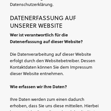
Datenschutzerklärung.
DATENERFASSUNG AUF
UNSERER WEBSITE
Wer ist verantwortlich für die
Datenerfassung auf dieser Website?
Die Datenverarbeitung auf dieser Website
erfolgt durch den Websitebetreiber. Dessen
Kontaktdaten können Sie dem Impressum
dieser Website entnehmen.
Wie erfassen wir Ihre Daten?
Ihre Daten werden zum einen dadurch
erhoben, dass Sie uns diese mitteilen. Hierbei