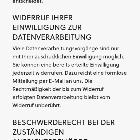
entscheidet.
WIDERRUF IHRER
EINWILLIGUNG ZUR
DATENVERARBEITUNG
Viele Datenverarbeitungsvorgänge sind nur
mit Ihrer ausdrücklichen Einwilligung möglich.
Sie können eine bereits erteilte Einwilligung
jederzeit widerrufen. Dazu reicht eine formlose
Mitteilung per E-Mail an uns. Die
Rechtmäßigkeit der bis zum Widerruf
erfolgten Datenverarbeitung bleibt vom
Widerruf unberührt.
BESCHWERDERECHT BEI DER
ZUSTÄNDIGEN