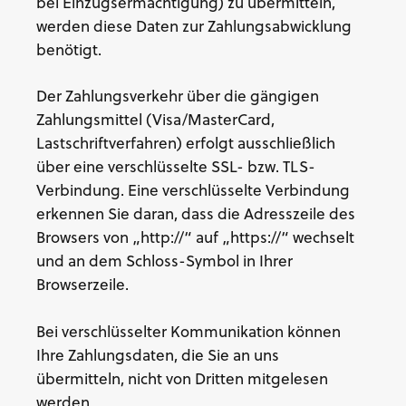
bei Einzugsermächtigung) zu übermitteln,
werden diese Daten zur Zahlungsabwicklung
benötigt.
Der Zahlungsverkehr über die gängigen
Zahlungsmittel (Visa/MasterCard,
Lastschriftverfahren) erfolgt ausschließlich
über eine verschlüsselte SSL- bzw. TLS-
Verbindung. Eine verschlüsselte Verbindung
erkennen Sie daran, dass die Adresszeile des
Browsers von „http://“ auf „https://“ wechselt
und an dem Schloss-Symbol in Ihrer
Browserzeile.
Bei verschlüsselter Kommunikation können
Ihre Zahlungsdaten, die Sie an uns
übermitteln, nicht von Dritten mitgelesen
werden.