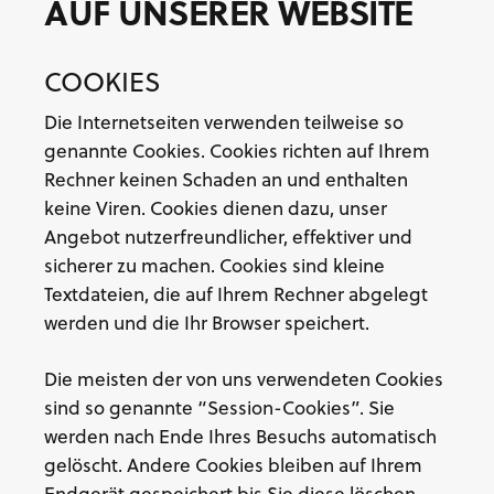
AUF UNSERER WEBSITE
COOKIES
Die Internetseiten verwenden teilweise so
genannte Cookies. Cookies richten auf Ihrem
Rechner keinen Schaden an und enthalten
keine Viren. Cookies dienen dazu, unser
Angebot nutzerfreundlicher, effektiver und
sicherer zu machen. Cookies sind kleine
Textdateien, die auf Ihrem Rechner abgelegt
werden und die Ihr Browser speichert.
Die meisten der von uns verwendeten Cookies
sind so genannte “Session-Cookies”. Sie
werden nach Ende Ihres Besuchs automatisch
gelöscht. Andere Cookies bleiben auf Ihrem