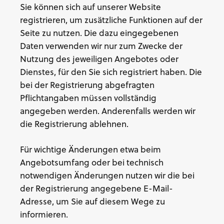
Sie können sich auf unserer Website
registrieren, um zusätzliche Funktionen auf der
Seite zu nutzen. Die dazu eingegebenen
Daten verwenden wir nur zum Zwecke der
Nutzung des jeweiligen Angebotes oder
Dienstes, für den Sie sich registriert haben. Die
bei der Registrierung abgefragten
Pflichtangaben müssen vollständig
angegeben werden. Anderenfalls werden wir
die Registrierung ablehnen.
Für wichtige Änderungen etwa beim
Angebotsumfang oder bei technisch
notwendigen Änderungen nutzen wir die bei
der Registrierung angegebene E-Mail-
Adresse, um Sie auf diesem Wege zu
informieren.