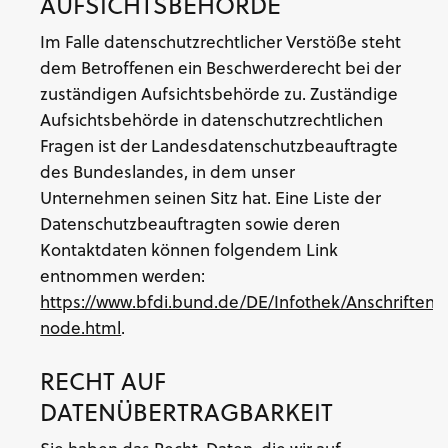
AUFSICHTSBEHÖRDE
Im Falle datenschutzrechtlicher Verstöße steht
dem Betroffenen ein Beschwerderecht bei der
zuständigen Aufsichtsbehörde zu. Zuständige
Aufsichtsbehörde in datenschutzrechtlichen
Fragen ist der Landesdatenschutzbeauftragte
des Bundeslandes, in dem unser
Unternehmen seinen Sitz hat. Eine Liste der
Datenschutzbeauftragten sowie deren
Kontaktdaten können folgendem Link
entnommen werden:
https://www.bfdi.bund.de/DE/Infothek/Anschriften_L
node.html
.
RECHT AUF
DATENÜBERTRAGBARKEIT