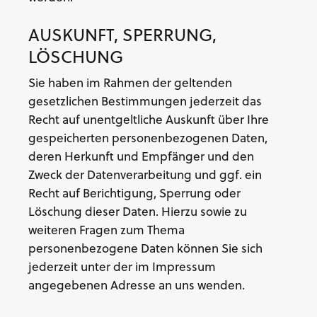
AUSKUNFT, SPERRUNG,
LÖSCHUNG
Sie haben im Rahmen der geltenden
gesetzlichen Bestimmungen jederzeit das
Recht auf unentgeltliche Auskunft über Ihre
gespeicherten personenbezogenen Daten,
deren Herkunft und Empfänger und den
Zweck der Datenverarbeitung und ggf. ein
Recht auf Berichtigung, Sperrung oder
Löschung dieser Daten. Hierzu sowie zu
weiteren Fragen zum Thema
personenbezogene Daten können Sie sich
jederzeit unter der im Impressum
angegebenen Adresse an uns wenden.