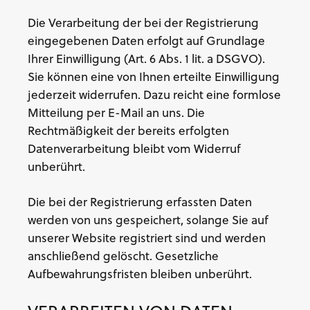
Die Verarbeitung der bei der Registrierung
eingegebenen Daten erfolgt auf Grundlage
Ihrer Einwilligung (Art. 6 Abs. 1 lit. a DSGVO).
Sie können eine von Ihnen erteilte Einwilligung
jederzeit widerrufen. Dazu reicht eine formlose
Mitteilung per E-Mail an uns. Die
Rechtmäßigkeit der bereits erfolgten
Datenverarbeitung bleibt vom Widerruf
unberührt.
Die bei der Registrierung erfassten Daten
werden von uns gespeichert, solange Sie auf
unserer Website registriert sind und werden
anschließend gelöscht. Gesetzliche
Aufbewahrungsfristen bleiben unberührt.