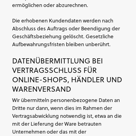
ermöglichen oder abzurechnen.
Die erhobenen Kundendaten werden nach
Abschluss des Auftrags oder Beendigung der
Geschäftsbeziehung gelöscht. Gesetzliche
Aufbewahrungsfristen bleiben unberührt.
DATENÜBERMITTLUNG BEI
VERTRAGSSCHLUSS FÜR
ONLINE-SHOPS, HÄNDLER UND
WARENVERSAND
Wir übermitteln personenbezogene Daten an
Dritte nur dann, wenn dies im Rahmen der
Vertragsabwicklung notwendig ist, etwa an die
mit der Lieferung der Ware betrauten
Unternehmen oder das mit der