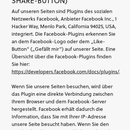
SHARE-BUTTON)
Auf unseren Seiten sind Plugins des sozialen
Netzwerks Facebook, Anbieter Facebook Inc., 1
Hacker Way, Menlo Park, California 94025, USA,
integriert. Die Facebook-Plugins erkennen Sie
an dem Facebook-Logo oder dem „Like-
Button“ („Gefällt mir“) auf unserer Seite. Eine
Übersicht über die Facebook-Plugins finden
Sie hier:
https://developers.facebook.com/docs/plugins/
.
Wenn Sie unsere Seiten besuchen, wird über
das Plugin eine direkte Verbindung zwischen
Ihrem Browser und dem Facebook-Server
hergestellt. Facebook erhält dadurch die
Information, dass Sie mit Ihrer IP-Adresse
unsere Seite besucht haben. Wenn Sie den