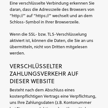
Eine verschlüsselte Verbindung erkennen Sie
daran, dass die Adresszeile des Browsers von
“http://” auf “https://” wechselt und an dem
Schloss-Symbol in Ihrer Browserzeile.
Wenn die SSL- bzw. TLS-Verschlüsselung
aktiviert ist, können die Daten, die Sie an uns
übermitteln, nicht von Dritten mitgelesen
werden.
VERSCHLÜSSELTER
ZAHLUNGSVERKEHR AUF
DIESER WEBSITE
Besteht nach dem Abschluss eines
kostenpflichtigen Vertrags eine Verpflichtung,
uns Ihre Zahlungsdaten (z.B. Kontonummer