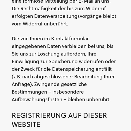
eine formlose Mitteilung per E-Mail an uns.
Die Rechtmäßigkeit der bis zum Widerruf
erfolgten Datenverarbeitungsvorgänge bleibt
vom Widerruf unberührt.
Die von Ihnen im Kontaktformular
eingegebenen Daten verbleiben bei uns, bis
Sie uns zur Löschung auffordern, Ihre
Einwilligung zur Speicherung widerrufen oder
der Zweck für die Datenspeicherung entfällt
(z.B. nach abgeschlossener Bearbeitung Ihrer
Anfrage). Zwingende gesetzliche
Bestimmungen – insbesondere
Aufbewahrungsfristen – bleiben unberührt.
REGISTRIERUNG AUF DIESER
WEBSITE