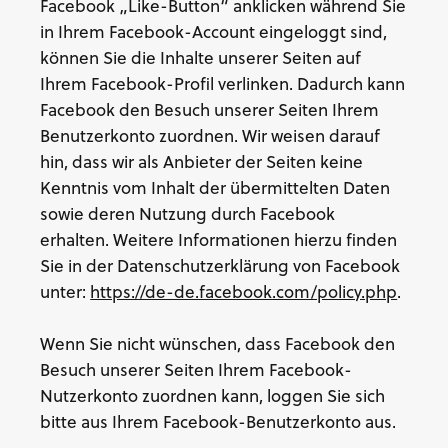
Facebook „Like-Button“ anklicken während Sie
in Ihrem Facebook-Account eingeloggt sind,
können Sie die Inhalte unserer Seiten auf
Ihrem Facebook-Profil verlinken. Dadurch kann
Facebook den Besuch unserer Seiten Ihrem
Benutzerkonto zuordnen. Wir weisen darauf
hin, dass wir als Anbieter der Seiten keine
Kenntnis vom Inhalt der übermittelten Daten
sowie deren Nutzung durch Facebook
erhalten. Weitere Informationen hierzu finden
Sie in der Datenschutzerklärung von Facebook
unter:
https://de-de.facebook.com/policy.php
.
Wenn Sie nicht wünschen, dass Facebook den
Besuch unserer Seiten Ihrem Facebook-
Nutzerkonto zuordnen kann, loggen Sie sich
bitte aus Ihrem Facebook-Benutzerkonto aus.