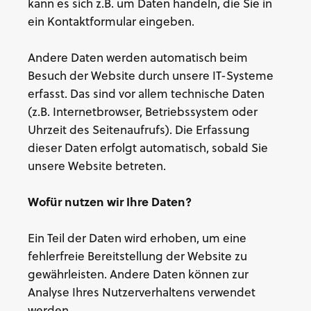
kann es sich z.B. um Daten handeln, die Sie in
ein Kontaktformular eingeben.
Andere Daten werden automatisch beim
Besuch der Website durch unsere IT-Systeme
erfasst. Das sind vor allem technische Daten
(z.B. Internetbrowser, Betriebssystem oder
Uhrzeit des Seitenaufrufs). Die Erfassung
dieser Daten erfolgt automatisch, sobald Sie
unsere Website betreten.
Wofür nutzen wir Ihre Daten?
Ein Teil der Daten wird erhoben, um eine
fehlerfreie Bereitstellung der Website zu
gewährleisten. Andere Daten können zur
Analyse Ihres Nutzerverhaltens verwendet
werden.