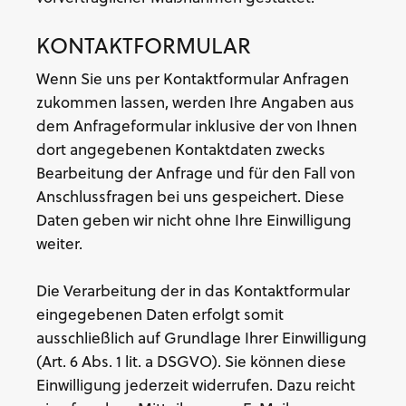
KONTAKTFORMULAR
Wenn Sie uns per Kontaktformular Anfragen
zukommen lassen, werden Ihre Angaben aus
dem Anfrageformular inklusive der von Ihnen
dort angegebenen Kontaktdaten zwecks
Bearbeitung der Anfrage und für den Fall von
Anschlussfragen bei uns gespeichert. Diese
Daten geben wir nicht ohne Ihre Einwilligung
weiter.
Die Verarbeitung der in das Kontaktformular
eingegebenen Daten erfolgt somit
ausschließlich auf Grundlage Ihrer Einwilligung
(Art. 6 Abs. 1 lit. a DSGVO). Sie können diese
Einwilligung jederzeit widerrufen. Dazu reicht