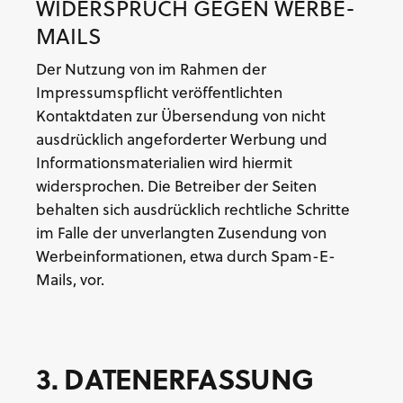
WIDERSPRUCH GEGEN WERBE-
MAILS
Der Nutzung von im Rahmen der
Impressumspflicht veröffentlichten
Kontaktdaten zur Übersendung von nicht
ausdrücklich angeforderter Werbung und
Informationsmaterialien wird hiermit
widersprochen. Die Betreiber der Seiten
behalten sich ausdrücklich rechtliche Schritte
im Falle der unverlangten Zusendung von
Werbeinformationen, etwa durch Spam-E-
Mails, vor.
3. DATENERFASSUNG