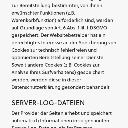
zur Bereitstellung bestimmter, von Ihnen
erwünschter Funktionen (z.B.
Warenkorbfunktion) erforderlich sind, werden
auf Grundlage von Art. 6 Abs. 1 lit. f DSGVO
gespeichert. Der Websitebetreiber hat ein
berechtigtes Interesse an der Speicherung von
Cookies zur technisch fehlerfreien und
optimierten Bereitstellung seiner Dienste.
Soweit andere Cookies (z.B. Cookies zur
Analyse Ihres Surfverhaltens) gespeichert
werden, werden diese in dieser
Datenschutzerklärung gesondert behandelt.
SERVER-LOG-DATEIEN
Der Provider der Seiten erhebt und speichert
automatisch Informationen in so genannten
Server-Log-Dateien, die Ihr Browser