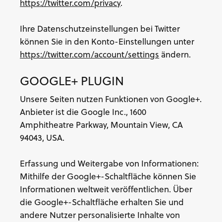
https://twitter.com/privacy
.
Ihre Datenschutzeinstellungen bei Twitter
können Sie in den Konto-Einstellungen unter
https://twitter.com/account/settings
ändern.
GOOGLE+ PLUGIN
Unsere Seiten nutzen Funktionen von Google+.
Anbieter ist die Google Inc., 1600
Amphitheatre Parkway, Mountain View, CA
94043, USA.
Erfassung und Weitergabe von Informationen:
Mithilfe der Google+-Schaltfläche können Sie
Informationen weltweit veröffentlichen. Über
die Google+-Schaltfläche erhalten Sie und
andere Nutzer personalisierte Inhalte von