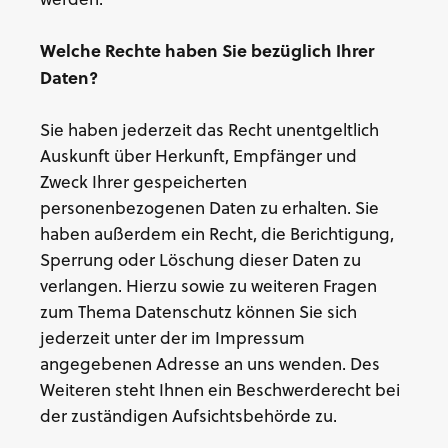
Welche Rechte haben Sie bezüglich Ihrer
Daten?
Sie haben jederzeit das Recht unentgeltlich
Auskunft über Herkunft, Empfänger und
Zweck Ihrer gespeicherten
personenbezogenen Daten zu erhalten. Sie
haben außerdem ein Recht, die Berichtigung,
Sperrung oder Löschung dieser Daten zu
verlangen. Hierzu sowie zu weiteren Fragen
zum Thema Datenschutz können Sie sich
jederzeit unter der im Impressum
angegebenen Adresse an uns wenden. Des
Weiteren steht Ihnen ein Beschwerderecht bei
der zuständigen Aufsichtsbehörde zu.