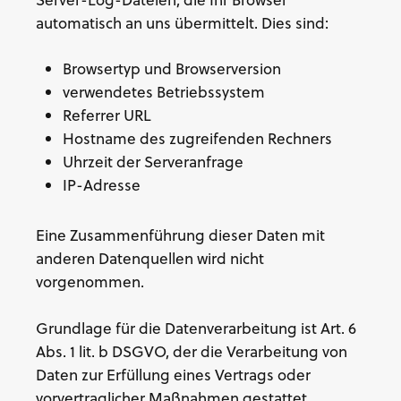
automatisch an uns übermittelt. Dies sind:
Browsertyp und Browserversion
verwendetes Betriebssystem
Referrer URL
Hostname des zugreifenden Rechners
Uhrzeit der Serveranfrage
IP-Adresse
Eine Zusammenführung dieser Daten mit
anderen Datenquellen wird nicht
vorgenommen.
Grundlage für die Datenverarbeitung ist Art. 6
Abs. 1 lit. b DSGVO, der die Verarbeitung von
Daten zur Erfüllung eines Vertrags oder
vorvertraglicher Maßnahmen gestattet.