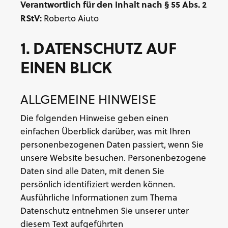
Verantwortlich für den Inhalt nach § 55 Abs. 2
RStV:
Roberto Aiuto
1. DATENSCHUTZ AUF
EINEN BLICK
ALLGEMEINE HINWEISE
Die folgenden Hinweise geben einen
einfachen Überblick darüber, was mit Ihren
personenbezogenen Daten passiert, wenn Sie
unsere Website besuchen. Personenbezogene
Daten sind alle Daten, mit denen Sie
persönlich identifiziert werden können.
Ausführliche Informationen zum Thema
Datenschutz entnehmen Sie unserer unter
diesem Text aufgeführten