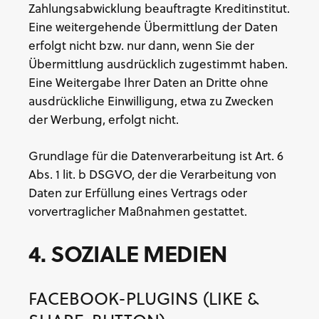
Zahlungsabwicklung beauftragte Kreditinstitut.
Eine weitergehende Übermittlung der Daten
erfolgt nicht bzw. nur dann, wenn Sie der
Übermittlung ausdrücklich zugestimmt haben.
Eine Weitergabe Ihrer Daten an Dritte ohne
ausdrückliche Einwilligung, etwa zu Zwecken
der Werbung, erfolgt nicht.
Grundlage für die Datenverarbeitung ist Art. 6
Abs. 1 lit. b DSGVO, der die Verarbeitung von
Daten zur Erfüllung eines Vertrags oder
vorvertraglicher Maßnahmen gestattet.
4. SOZIALE MEDIEN
FACEBOOK-PLUGINS (LIKE &